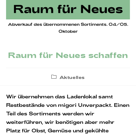
Abverkauf des übernommenen Sortiments. 04/05.
Oktober
Raum für Neues schaffen
Beitrags-
Aktuelles
Kategorie:
Wir übernehmen das Ladenlokal samt
Restbestände von migori Unverpackt. Einen
Teil des Sortiments werden wir
weiterführen, wir benötigen aber mehr
Platz für Obst, Gemüse und gekühlte