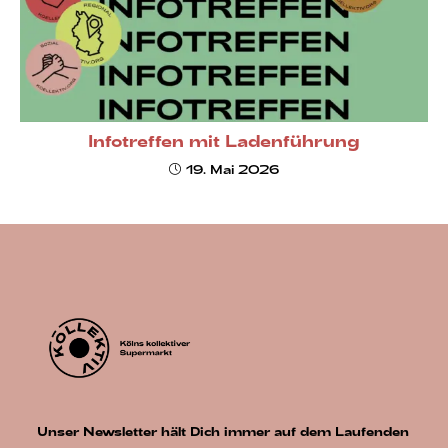
Infotreffen mit Ladenführung
19. Mai 2026
Unser Newsletter hält Dich immer auf dem Laufenden