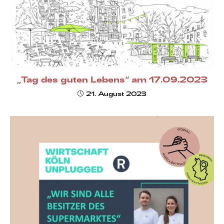
,,Tag des guten Lebens“ am 17.09.2023
21. August 2023