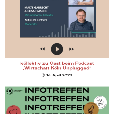
köllektiv zu Gast beim Podcast
„Wirtschaft Köln Unplugged“
14. April 2023