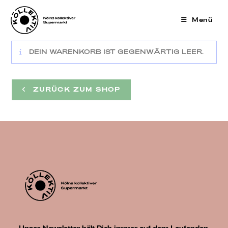
Zum
Inhalt
Menü
springen
DEIN WARENKORB IST GEGENWÄRTIG LEER.
ZURÜCK ZUM SHOP