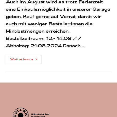
Auch im August wird es trotz Ferienzeit
eine Einkaufsmöglichkeit in unserer Garage
geben. Kauf gerne auf Vorrat, damit wir
auch mit weniger Besteller:innen die
Mindestmengen erreichen.
Bestellzeitraum: 12.- 14.08 //
Abholtag: 21.08.2024 Danach…
Garagenbestellung
Weiterlesen
August