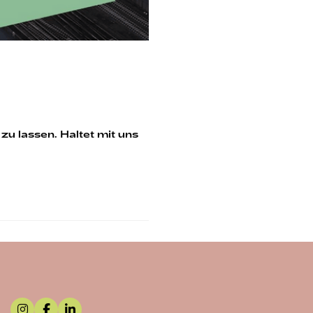
zu lassen. Haltet mit uns