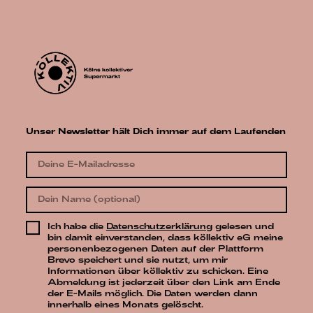
Unser Newsletter hält Dich immer auf dem Laufenden
Ich habe die
Datenschutzerklärung
gelesen und
bin damit einverstanden, dass köllektiv eG meine
personenbezogenen Daten auf der Plattform
Brevo speichert und sie nutzt, um mir
Informationen über köllektiv zu schicken. Eine
Abmeldung ist jederzeit über den Link am Ende
der E-Mails möglich. Die Daten werden dann
innerhalb eines Monats gelöscht.