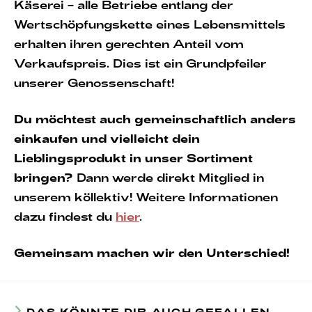
Käserei – alle Betriebe entlang der
Wertschöpfungskette eines Lebensmittels
erhalten ihren gerechten Anteil vom
Verkaufspreis. Dies ist ein Grundpfeiler
unserer Genossenschaft!
Du möchtest auch gemeinschaftlich anders
einkaufen und vielleicht dein
Lieblingsprodukt in unser Sortiment
bringen?
Dann werde direkt Mitglied in
unserem köllektiv! Weitere Informationen
dazu findest du
hier
.
Gemeinsam machen wir den Unterschied!