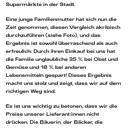
Supermärkte in der Stadt.
Eine junge Familienmutter hat sich nun die
Zeit genommen, diesen Vergleich akribisch
durchzuführen (siehe Foto), und das
Ergebnis ist sowohl überraschend als auch
erfreulich: Durch ihren Einkauf bei uns hat
die Familie unglaubliche 35 % bei Obst und
Gemüse und 18 % bei anderen
Lebensmitteln gespart! Dieses Ergebnis
macht uns stolz und zeigt, dass wir auf dem
richtigen Weg sind.
Es ist uns wichtig zu betonen, dass wir die
Preise unserer Lieferant:innen nicht
drücken. Die Bäuerin, der Bäcker, die