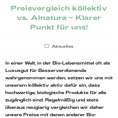
Preisvergleich köllektiv
vs. Alnatura – Klarer
Punkt für uns!
Beitrags-
Aktuelles
Kategorie:
In einer Welt, in der Bio-Lebensmittel oft als
Luxusgut für Besserverdienende
wahrgenommen werden, setzen wir uns mit
unserem köllektiv aktiv dafür ein, dass
hochwertige, biologische Produkte für alle
zugänglich sind. Regelmäßig und stets
überaus neugierig vergleichen wir daher
unsere Preise mit denen anderer Bio-